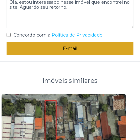
Concordo com a
Política de Privacidade
E-mail
Imóveis similares