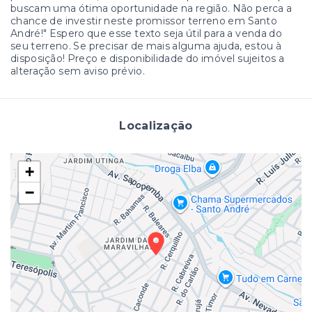
buscam uma ótima oportunidade na região. Não perca a
chance de investir neste promissor terreno em Santo
André!" Espero que esse texto seja útil para a venda do
seu terreno. Se precisar de mais alguma ajuda, estou à
disposição! Preço e disponibilidade do imóvel sujeitos a
alteração sem aviso prévio.
Localização
+
−