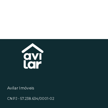
Avilar Imóveis
CNPJ - 57.238.634/0001-02