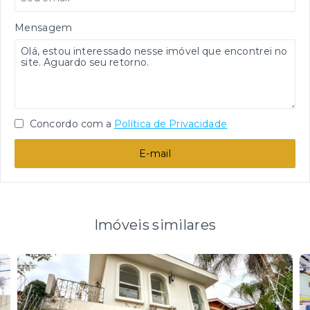
Mensagem
Concordo com a
Política de Privacidade
E-mail
Imóveis similares