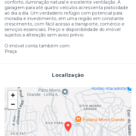
conforto, iluminação natural e excelente ventilação. A
garagem para até quatro veículos acrescenta praticidade
ao dia a dia. Um verdadeiro refúgio com potencial para
moradia e investimento, em uma região em constante
crescimento, com fácil acesso a transporte, comércio e
serviços essenciais. Preço e disponibilidade do imóvel
sujeitos a alteração sem aviso prévio.
O imóvel conta também com:
Praça
Localização
+
−