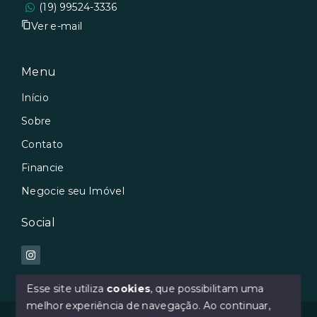
(19) 99524-3336
Ver e-mail
Menu
Início
Sobre
Contato
Financie
Negocie seu Imóvel
Social
Esse site utiliza
cookies
, que possibilitam uma
melhor experiência de navegação.
Ao continuar,