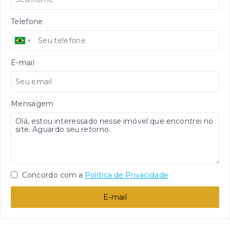
Telefone
E-mail
Mensagem
Concordo com a
Política de Privacidade
E-mail