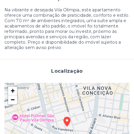
Na vibrante e desejada Vila Olímpia, este apartamento
oferece uma combinação de praticidade, conforto e estilo.
Com 70 m² de ambientes integrados, uma suíte ampla e
acabamentos de alto padrão, o imóvel foi totalmente
reformado, pronto para morar ou investir, próximo às
principais avenidas e serviços da região, com lazer
completo. Preço e disponibilidade do imóvel sujeitos a
alteração sem aviso prévio.
Localização
+
−