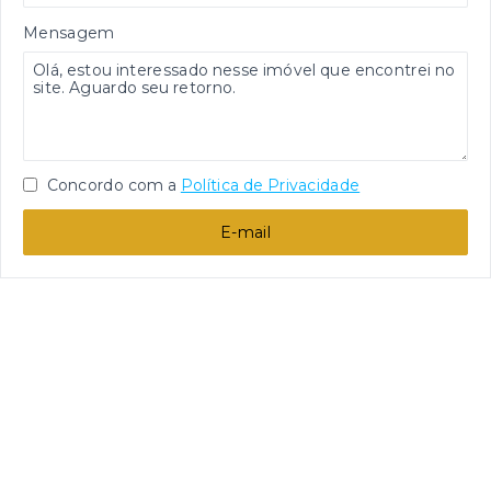
Mensagem
Concordo com a
Política de Privacidade
E-mail