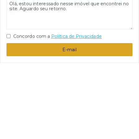
Concordo com a
Política de Privacidade
E-mail