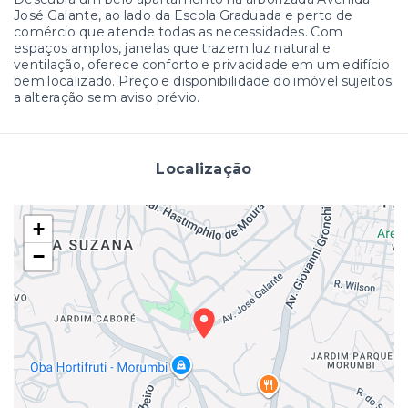
José Galante, ao lado da Escola Graduada e perto de
comércio que atende todas as necessidades. Com
espaços amplos, janelas que trazem luz natural e
ventilação, oferece conforto e privacidade em um edifício
bem localizado. Preço e disponibilidade do imóvel sujeitos
a alteração sem aviso prévio.
Localização
+
−