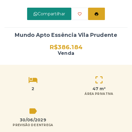
Compartilhar
Mundo Apto Essência Vila Prudente
R$386.184
Venda
2
47 m²
ÁREA PRIVATIVA
30/06/2029
PREVISÃO DE ENTREGA