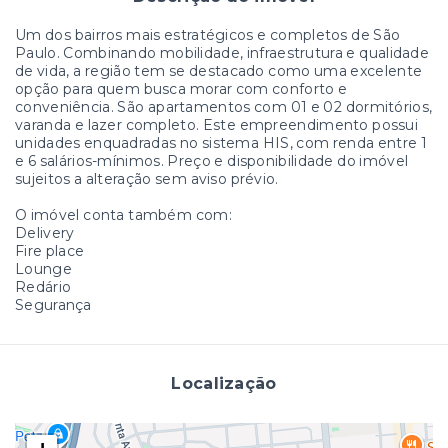
Um dos bairros mais estratégicos e completos de São
Paulo. Combinando mobilidade, infraestrutura e qualidade
de vida, a região tem se destacado como uma excelente
opção para quem busca morar com conforto e
conveniência. São apartamentos com 01 e 02 dormitórios,
varanda e lazer completo. Este empreendimento possui
unidades enquadradas no sistema HIS, com renda entre 1
e 6 salários-mínimos. Preço e disponibilidade do imóvel
sujeitos a alteração sem aviso prévio.
O imóvel conta também com:
Delivery
Fire place
Lounge
Redário
Segurança
Localização