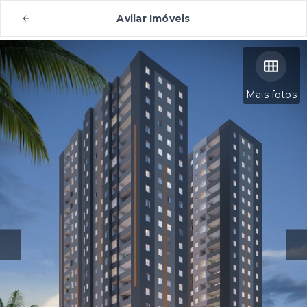
Avilar Imóveis
Mais fotos