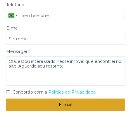
Telefone
E-mail
Mensagem
Concordo com a
Política de Privacidade
E-mail