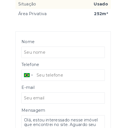
Situação
Usado
Área Privativa
252m²
Nome
Telefone
E-mail
Mensagem