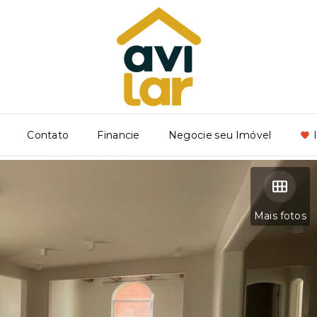
Contato
Financie
Negocie seu Imóvel
Mais fotos