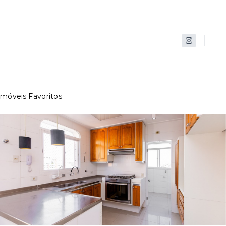
Imóveis Favoritos