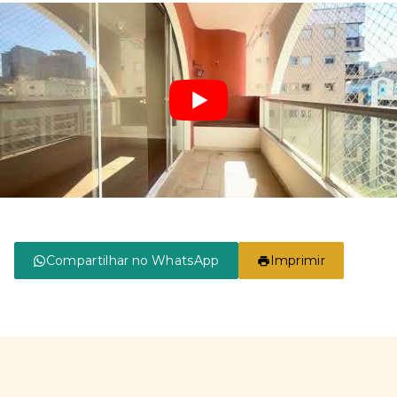
Compartilhar no WhatsApp
Imprimir