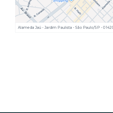
Alameda Jaú - Jardim Paulista - São Paulo/SP
- 0142