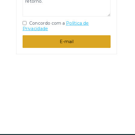
Concordo com a
Política de
Privacidade
E-mail