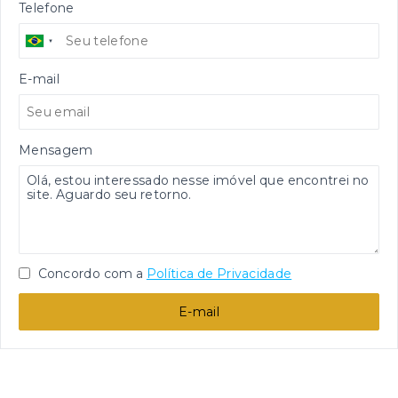
Telefone
E-mail
Mensagem
Concordo com a
Política de Privacidade
E-mail