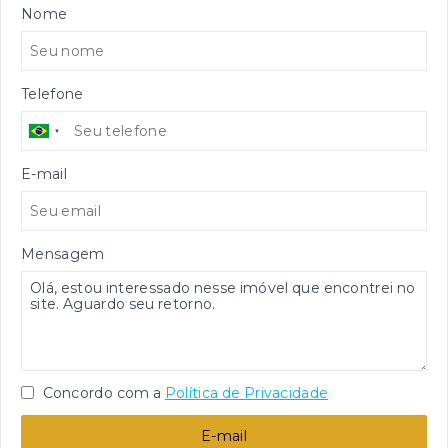
Nome
Telefone
E-mail
Mensagem
Concordo com a
Política de Privacidade
E-mail