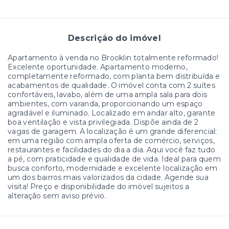
Descrição do imóvel
Apartamento à venda no Brooklin totalmente reformado!
Excelente oportunidade. Apartamento moderno,
completamente reformado, com planta bem distribuída e
acabamentos de qualidade. O imóvel conta com 2 suítes
confortáveis, lavabo, além de uma ampla sala para dois
ambientes, com varanda, proporcionando um espaço
agradável e iluminado. Localizado em andar alto, garante
boa ventilação e vista privilegiada. Dispõe ainda de 2
vagas de garagem. A localização é um grande diferencial:
em uma região com ampla oferta de comércio, serviços,
restaurantes e facilidades do dia a dia. Aqui você faz tudo
a pé, com praticidade e qualidade de vida. Ideal para quem
busca conforto, modernidade e excelente localização em
um dos bairros mais valorizados da cidade. Agende sua
visita! Preço e disponibilidade do imóvel sujeitos a
alteração sem aviso prévio.