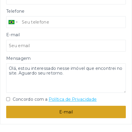
Telefone
E-mail
Mensagem
Concordo com a
Política de Privacidade
E-mail