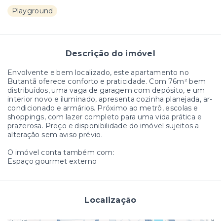
Playground
Descrição do imóvel
Envolvente e bem localizado, este apartamento no
Butantã oferece conforto e praticidade. Com 76m² bem
distribuídos, uma vaga de garagem com depósito, e um
interior novo e iluminado, apresenta cozinha planejada, ar-
condicionado e armários. Próximo ao metrô, escolas e
shoppings, com lazer completo para uma vida prática e
prazerosa. Preço e disponibilidade do imóvel sujeitos a
alteração sem aviso prévio.
O imóvel conta também com:
Espaço gourmet externo
Localização