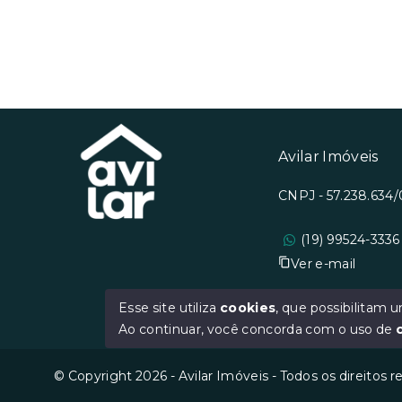
Avilar Imóveis
CNPJ - 57.238.634
(19) 99524-3336
Ver e-mail
Esse site utiliza
cookies
, que possibilitam
Ao continuar, você concorda com o uso de
© Copyright 2026 - Avilar Imóveis - Todos os direitos 