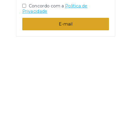
Concordo com a
Política de
Privacidade
E-mail