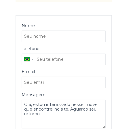
Nome
Telefone
E-mail
Mensagem