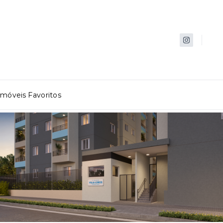
Imóveis Favoritos