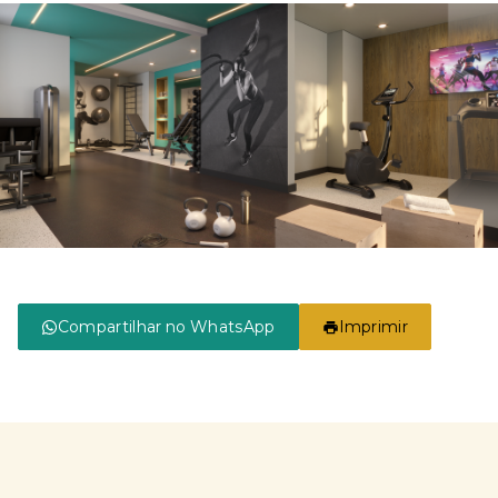
Compartilhar no WhatsApp
Imprimir