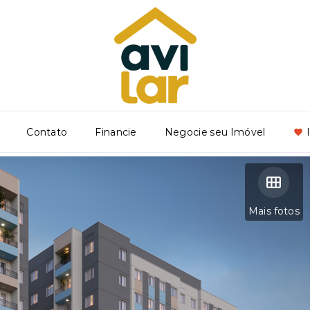
Contato
Financie
Negocie seu Imóvel
Mais fotos