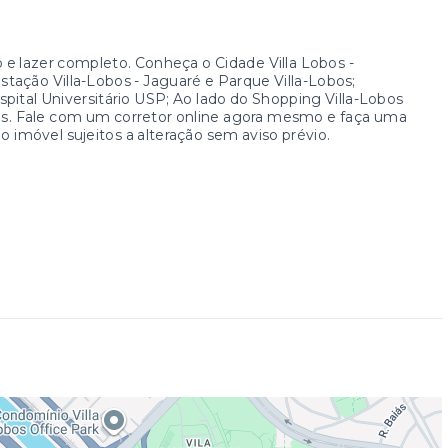
e lazer completo. Conheça o Cidade Villa Lobos -
tação Villa-Lobos - Jaguaré e Parque Villa-Lobos;
pital Universitário USP; Ao lado do Shopping Villa-Lobos
s. Fale com um corretor online agora mesmo e faça uma
 imóvel sujeitos a alteração sem aviso prévio.