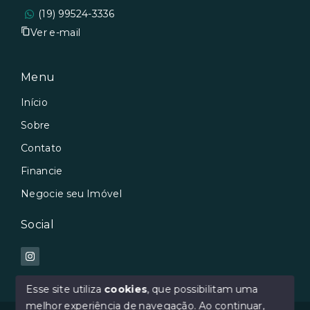
(19) 99524-3336
Ver e-mail
Menu
Início
Sobre
Contato
Financie
Negocie seu Imóvel
Social
Esse site utiliza
cookies
, que possibilitam uma
melhor experiência de navegação.
Ao continuar,