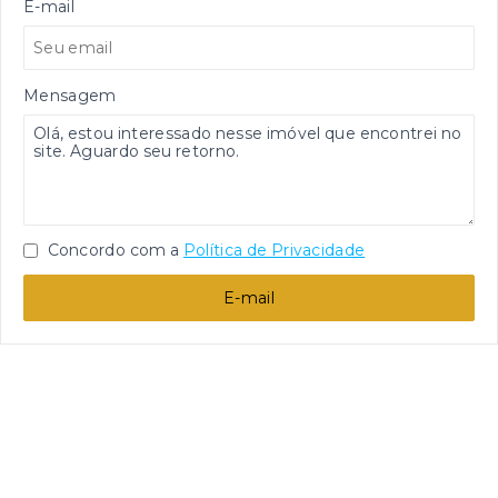
E-mail
Mensagem
Concordo com a
Política de Privacidade
E-mail