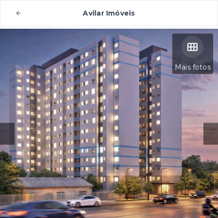
Avilar Imóveis
Mais fotos