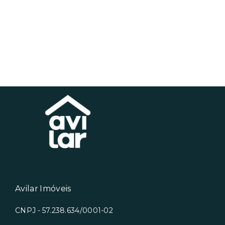
Avilar Imóveis
CNPJ - 57.238.634/0001-02