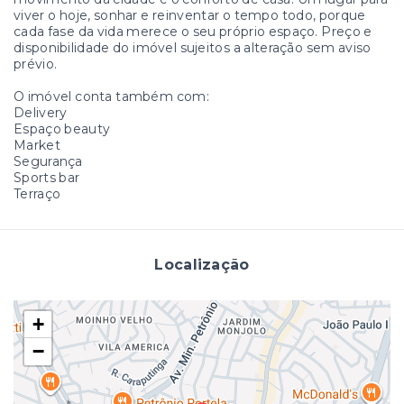
viver o hoje, sonhar e reinventar o tempo todo, porque
cada fase da vida merece o seu próprio espaço. Preço e
disponibilidade do imóvel sujeitos a alteração sem aviso
prévio.
O imóvel conta também com:
Delivery
Espaço beauty
Market
Segurança
Sports bar
Terraço
Localização
+
−