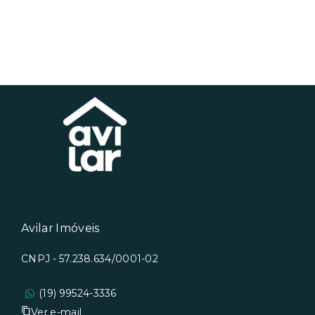
Avilar Imóveis
CNPJ - 57.238.634/0001-02
(19) 99524-3336
Ver e-mail