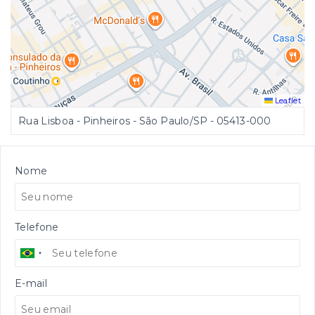
Leaflet
Rua Lisboa - Pinheiros - São Paulo/SP
- 05413-000
Nome
Telefone
E-mail