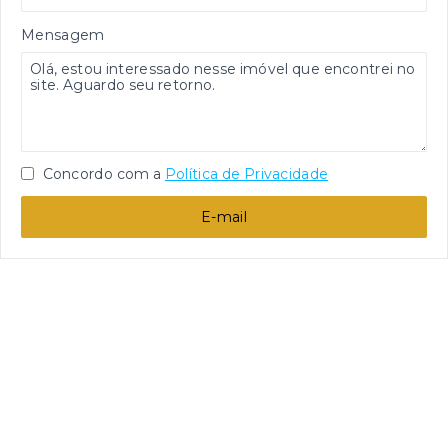
Mensagem
Concordo com a
Política de Privacidade
E-mail