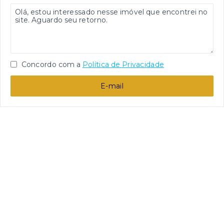
Concordo com a
Política de Privacidade
E-mail