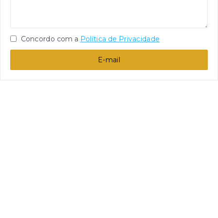
Concordo com a
Política de Privacidade
E-mail