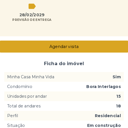
28/02/2029
PREVISÃO DE ENTREGA
Agendar visita
Ficha do imóvel
Minha Casa Minha Vida
Sim
Condomínio
Bora Interlagos
Unidades por andar
15
Total de andares
18
Perfil
Residencial
Situação
Em construção