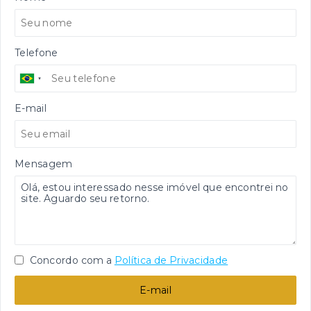
Telefone
E-mail
Mensagem
Concordo com a
Política de Privacidade
E-mail