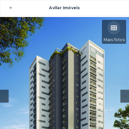
Avilar Imóveis
Mais fotos