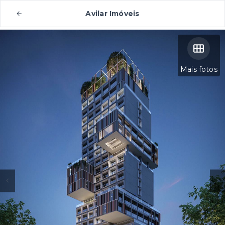
Avilar Imóveis
Mais fotos