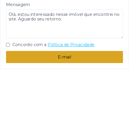
Mensagem
Concordo com a
Política de Privacidade
E-mail