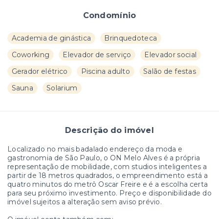
Condomínio
Academia de ginástica
Brinquedoteca
Coworking
Elevador de serviço
Elevador social
Gerador elétrico
Piscina adulto
Salão de festas
Sauna
Solarium
Descrição do imóvel
Localizado no mais badalado endereço da moda e
gastronomia de São Paulo, o ON Melo Alves é a própria
representação de mobilidade, com studios inteligentes a
partir de 18 metros quadrados, o empreendimento está a
quatro minutos do metrô Oscar Freire e é a escolha certa
para seu próximo investimento. Preço e disponibilidade do
imóvel sujeitos a alteração sem aviso prévio.