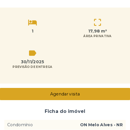
1
17,98 m²
ÁREA PRIVATIVA
30/11/2025
PREVISÃO DE ENTREGA
Agendar visita
Ficha do imóvel
Condomínio
ON Melo Alves - NR