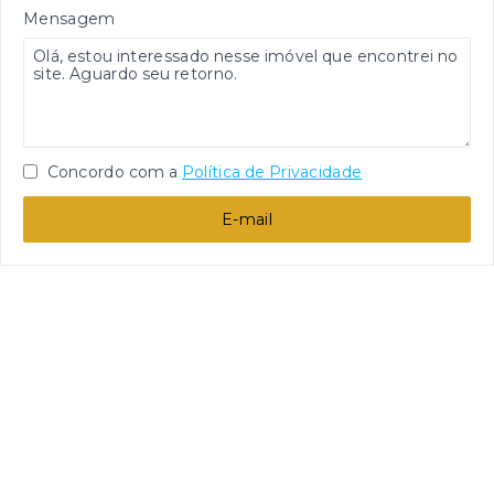
Mensagem
Concordo com a
Política de Privacidade
E-mail