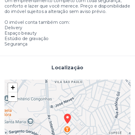
Um empreendimento completo com toda segurança,
conforto e lazer que você merece. Preço e disponibilidade
do imóvel sujeitos a alteração sem aviso prévio.
O imóvel conta também com:
Delivery
Espaço beauty
Estúdio de gravação
Segurança
Localização
+
−