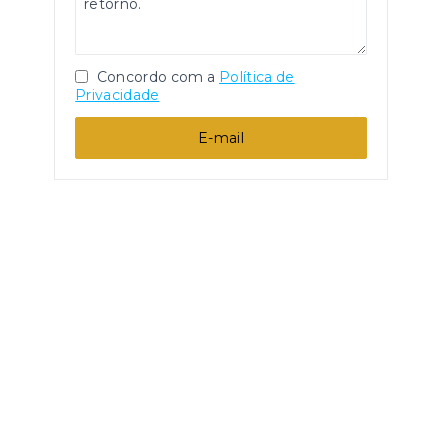
Concordo com a
Política de
Privacidade
E-mail