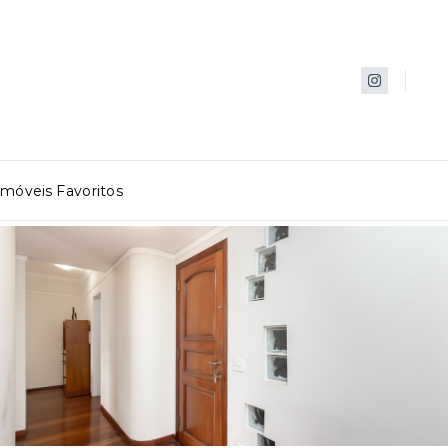
Imóveis Favoritos