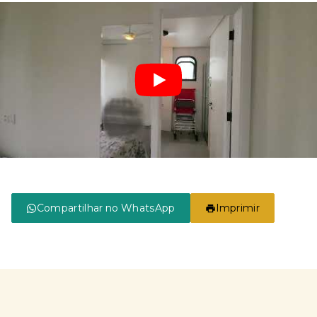
Compartilhar no WhatsApp
Imprimir