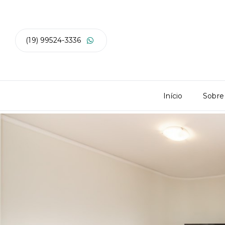
(19) 99524-3336
Início
Sobre