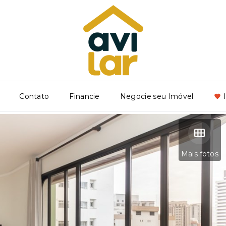
Contato
Financie
Negocie seu Imóvel
Mais fotos