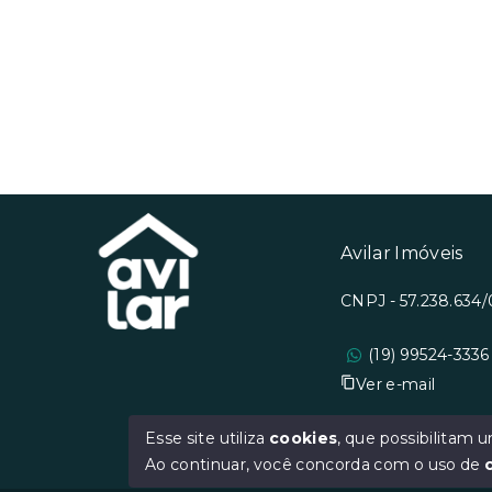
Avilar Imóveis
CNPJ - 57.238.634
(19) 99524-3336
Ver e-mail
Esse site utiliza
cookies
, que possibilitam
Ao continuar, você concorda com o uso de