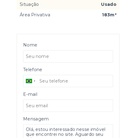
Situação
Usado
Área Privativa
183m²
Nome
Telefone
E-mail
Mensagem