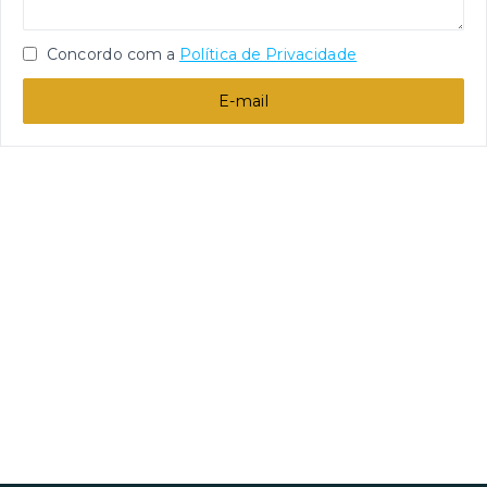
Concordo com a
Política de Privacidade
E-mail