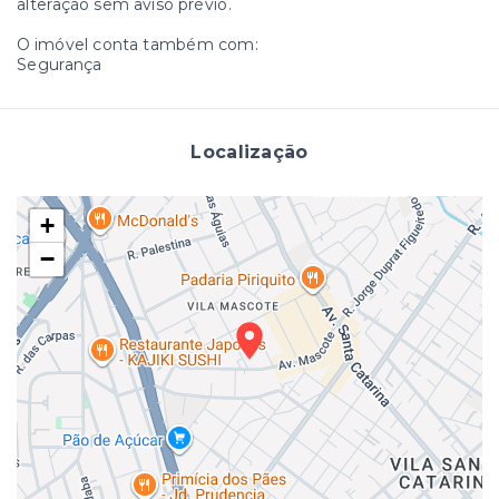
alteração sem aviso prévio.
O imóvel conta também com:
Segurança
Localização
+
−