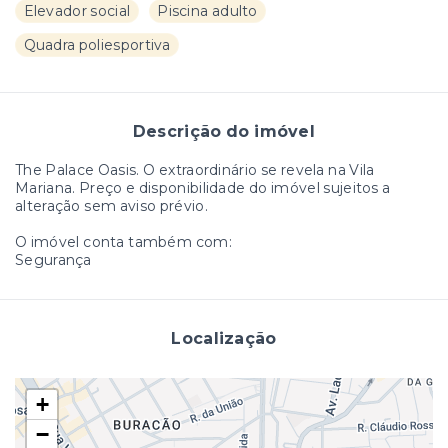
Elevador social
Piscina adulto
Quadra poliesportiva
Descrição do imóvel
The Palace Oasis. O extraordinário se revela na Vila
Mariana. Preço e disponibilidade do imóvel sujeitos a
alteração sem aviso prévio.
O imóvel conta também com:
Segurança
Localização
+
−