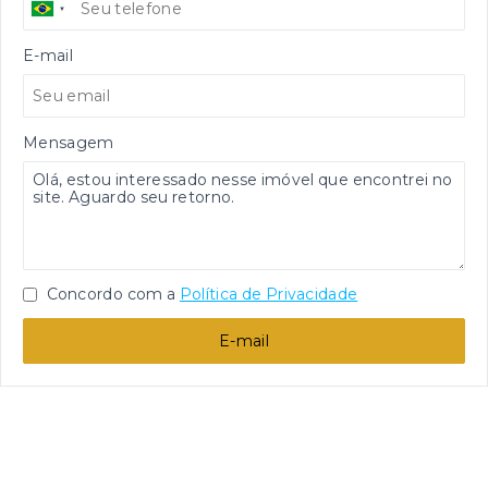
E-mail
Mensagem
Concordo com a
Política de Privacidade
E-mail