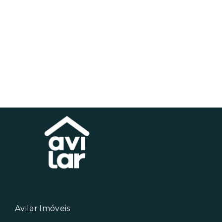
Avilar Imóveis