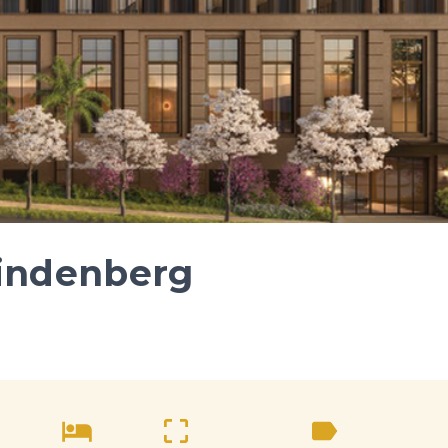
Lindenberg