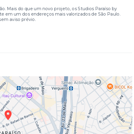
ão. Mais do que um novo projeto, os Studios Paraíso by
e em um dos endereços mais valorizados de São Paulo.
 sem aviso prévio.