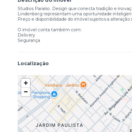
Descrição do imóvel
Studios Paraíso. Design que conecta tradição e inovaç
Lindenberg representam uma oportunidade inteligent
Preço e disponibilidade do imóvel sujeitos a alteração
O imóvel conta também com:
Delivery
Segurança
Localização
+
−