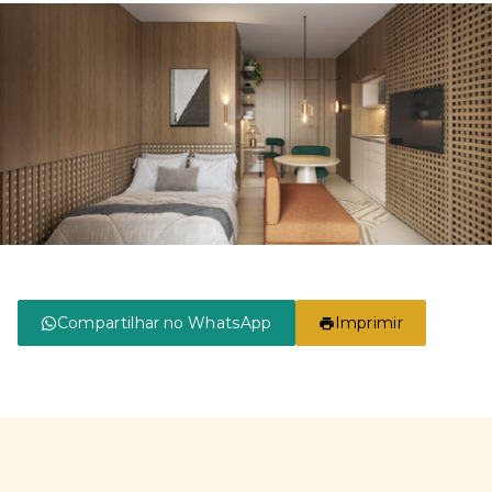
Compartilhar no WhatsApp
Imprimir