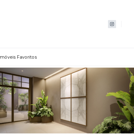
Imóveis Favoritos