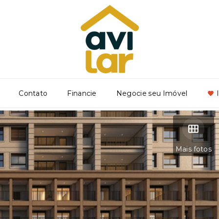
Contato
Financie
Negocie seu Imóvel
Mais fotos