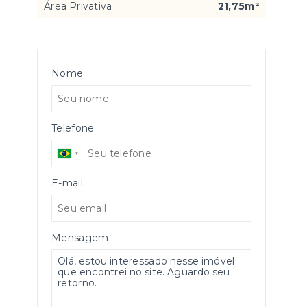
Área Privativa
21,75m²
Nome
Telefone
E-mail
Mensagem