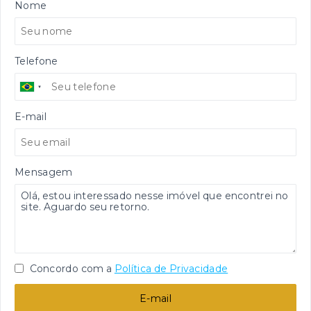
Nome
Telefone
E-mail
Mensagem
Concordo com a
Política de Privacidade
E-mail