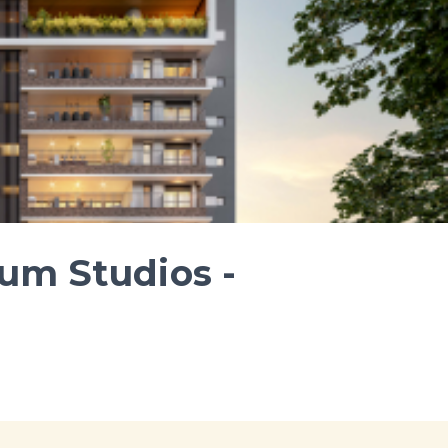
um Studios -