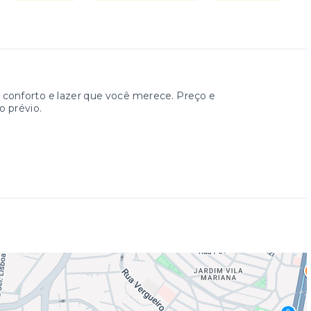
onforto e lazer que você merece. Preço e
o prévio.