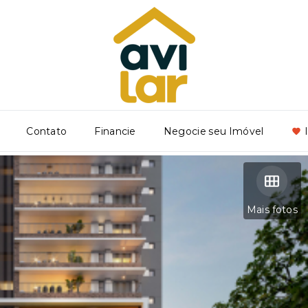
Contato
Financie
Negocie seu Imóvel
Mais fotos