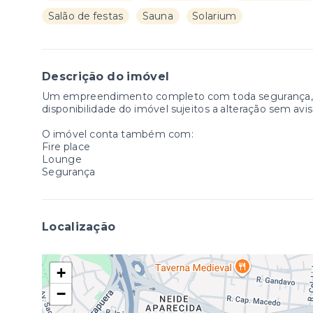
Salão de festas
Sauna
Solarium
Descrição do imóvel
Um empreendimento completo com toda segurança, c
disponibilidade do imóvel sujeitos a alteração sem avis
O imóvel conta também com:
Fire place
Lounge
Segurança
Localização
+
−