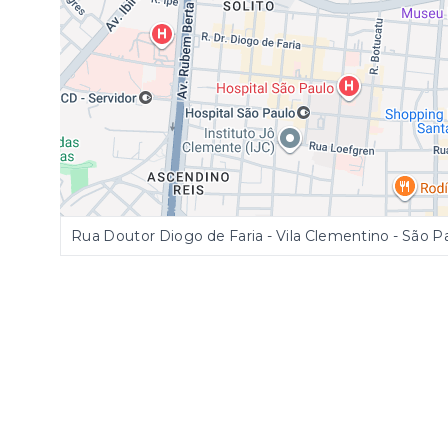
Rua Doutor Diogo de Faria - Vila Clementino - São 