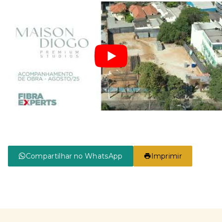
Compartilhar no WhatsApp
Imprimir