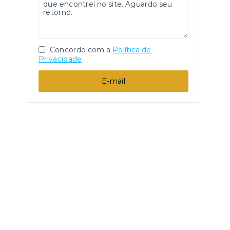
Concordo com a
Política de
Privacidade
E-mail