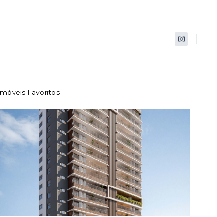
Imóveis Favoritos