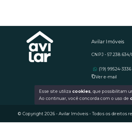
Avilar Imóveis
CNPJ - 57.238.634
(19) 99524-3336
Ver e-mail
Esse site utiliza
cookies
, que possibilitam
Ao continuar, você concorda com o uso de
© Copyright 2026 - Avilar Imóveis - Todos os direitos 