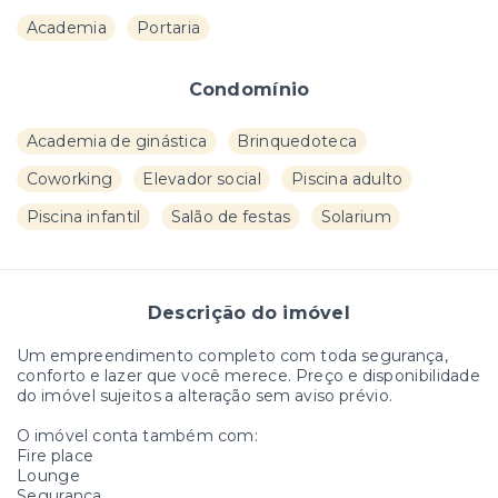
Academia
Portaria
Condomínio
Academia de ginástica
Brinquedoteca
Coworking
Elevador social
Piscina adulto
Piscina infantil
Salão de festas
Solarium
Descrição do imóvel
Um empreendimento completo com toda segurança,
conforto e lazer que você merece. Preço e disponibilidade
do imóvel sujeitos a alteração sem aviso prévio.
O imóvel conta também com:
Fire place
Lounge
Segurança