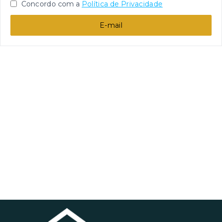
Concordo com a
Política de Privacidade
E-mail