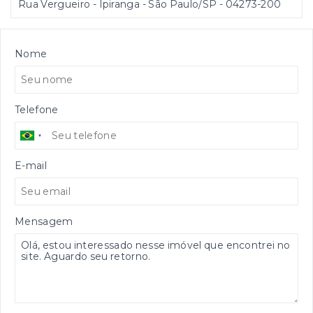
Rua Vergueiro - Ipiranga - São Paulo/SP
- 04273-200
Nome
Telefone
E-mail
Mensagem