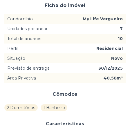
Ficha do imóvel
Condomínio
My Life Vergueiro
Unidades por andar
7
Total de andares
10
Perfil
Residencial
Situação
Novo
Previsão de entrega
30/12/2025
Área Privativa
40,58m²
Cômodos
2 Dormitórios
1 Banheiro
Características