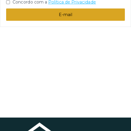
Concordo com a
Política de Privacidade
E-mail