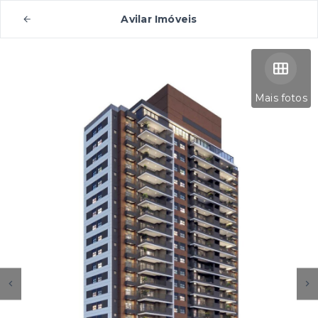
Avilar Imóveis
Mais fotos