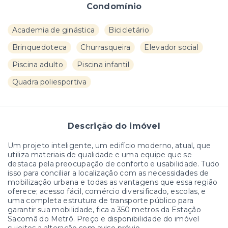
Condomínio
Academia de ginástica
Bicicletário
Brinquedoteca
Churrasqueira
Elevador social
Piscina adulto
Piscina infantil
Quadra poliesportiva
Descrição do imóvel
Um projeto inteligente, um edifício moderno, atual, que
utiliza materiais de qualidade e uma equipe que se
destaca pela preocupação de conforto e usabilidade. Tudo
isso para conciliar a localização com as necessidades de
mobilização urbana e todas as vantagens que essa região
oferece; acesso fácil, comércio diversificado, escolas, e
uma completa estrutura de transporte público para
garantir sua mobilidade, fica a 350 metros da Estação
Sacomã do Metrô. Preço e disponibilidade do imóvel