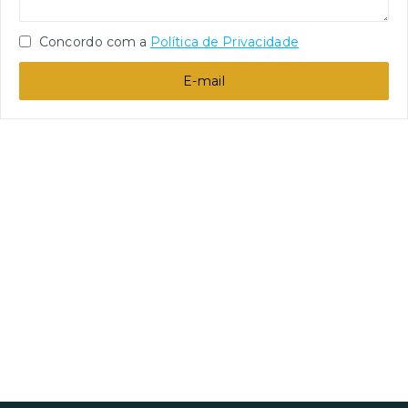
Concordo com a
Política de Privacidade
E-mail