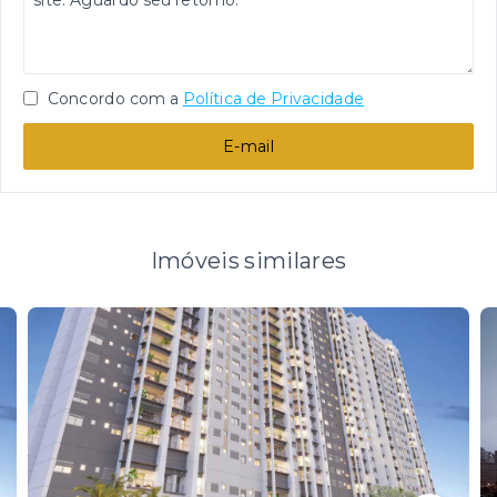
Concordo com a
Política de Privacidade
E-mail
Imóveis similares