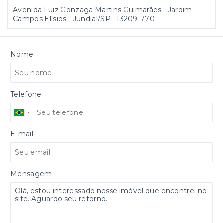
Avenida Luiz Gonzaga Martins Guimarães - Jardim
Campos Elísios - Jundiaí/SP
- 13209-770
Nome
Telefone
E-mail
Mensagem