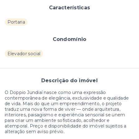
Características
Portaria
Condomínio
Elevador social
Descrição do imóvel
O Doppio Jundiaí nasce como uma expressão
contemporânea de elegância, exclusividade e qualidade
de vida. Mais do que um empreendimento, o projeto
traduz uma nova forma de viver — onde arquitetura,
interiores, paisagismo e experiência sensorial se unem
para criar um ambiente sofisticado, acolhedor e
atemporal. Preço e disponibilidade do imóvel sujeitos a
alteração sem aviso prévio.