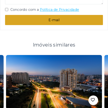
Concordo com a
Política de Privacidade
E-mail
Imóveis similares