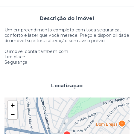
Descrição do imóvel
Um empreendimento completo com toda segurança,
conforto e lazer que você merece. Preço e disponibilidade
do imóvel sujeitos a alteração sem aviso prévio.
O imóvel conta também com:
Fire place
Segurança
Localização
+
−