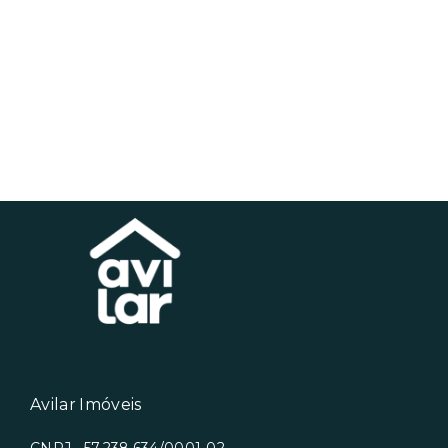
Avilar Imóveis