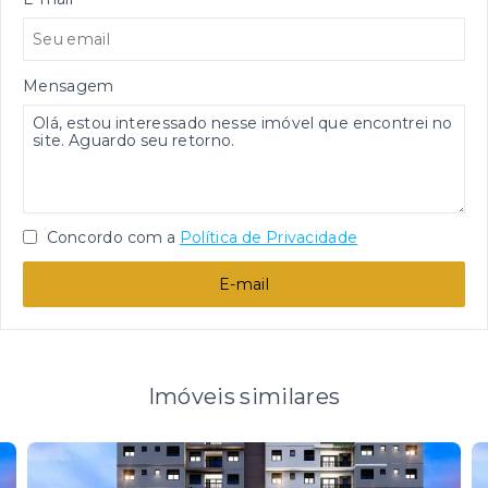
Mensagem
Concordo com a
Política de Privacidade
E-mail
Imóveis similares