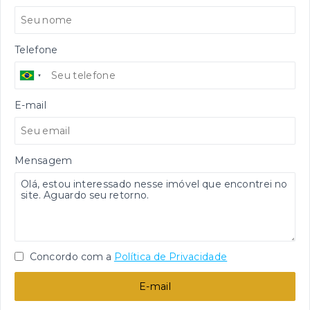
Telefone
E-mail
Mensagem
Concordo com a
Política de Privacidade
E-mail