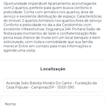
Oportunidade imperdível! Apartamento aconchegante
com 2 quartos, perfeito para quem busca conforto e
praticidade. Conta com armários nos quartos, área de
serviço e excelente distribuição de espaço. Características
do imóvel: 2 quartos Armários nos quartos Área de serviço
Conforto e praticidade no dia a dia Condomínio com
excelente infraestrutura: Segurança 24h Portaria Salão de
festas para momentos de lazer e confraternização Não
perca essa chance de morar em um local tranquilo e bem
estruturado, com toda a comodidade que sua família
merece! Entre em contato para mais informações e
agende uma visita.
Localização
Avenida João Batista Morato Do Canto - Fundação da
Casa Popular - Campinas/SP
- 13031-390
Nome